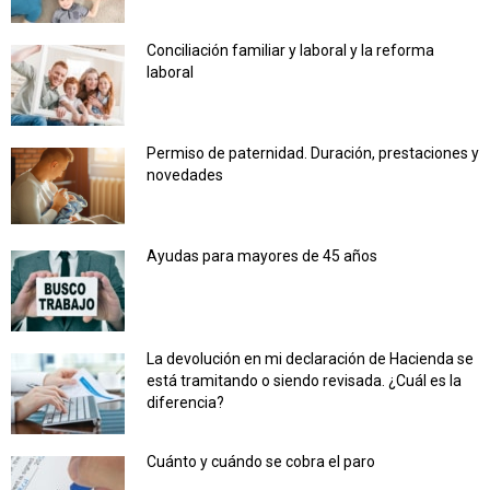
Conciliación familiar y laboral y la reforma
laboral
Permiso de paternidad. Duración, prestaciones y
novedades
Ayudas para mayores de 45 años
La devolución en mi declaración de Hacienda se
está tramitando o siendo revisada. ¿Cuál es la
diferencia?
Cuánto y cuándo se cobra el paro