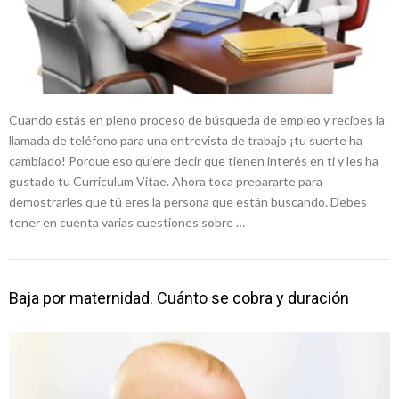
Cuando estás en pleno proceso de búsqueda de empleo y recibes la
llamada de teléfono para una entrevista de trabajo ¡tu suerte ha
cambiado! Porque eso quiere decir que tienen interés en ti y les ha
gustado tu Curriculum Vitae. Ahora toca prepararte para
demostrarles que tú eres la persona que están buscando. Debes
tener en cuenta varias cuestiones sobre …
Baja por maternidad. Cuánto se cobra y duración