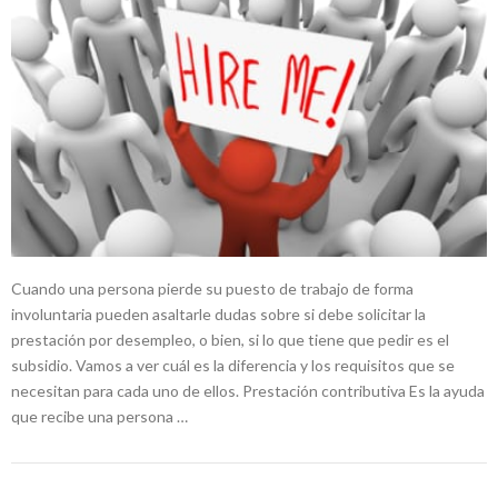
Cuando una persona pierde su puesto de trabajo de forma
involuntaria pueden asaltarle dudas sobre si debe solicitar la
prestación por desempleo, o bien, si lo que tiene que pedir es el
subsidio. Vamos a ver cuál es la diferencia y los requisitos que se
necesitan para cada uno de ellos. Prestación contributiva Es la ayuda
que recibe una persona …