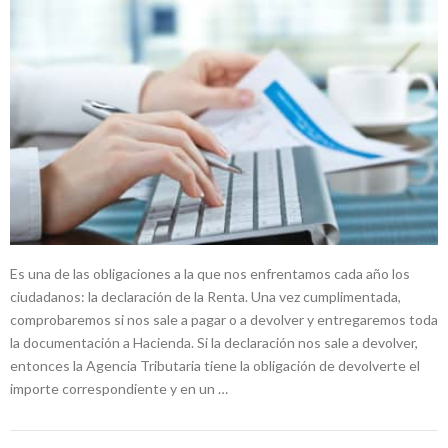
Es una de las obligaciones a la que nos enfrentamos cada año los
ciudadanos: la declaración de la Renta. Una vez cumplimentada,
comprobaremos si nos sale a pagar o a devolver y entregaremos toda
la documentación a Hacienda. Si la declaración nos sale a devolver,
entonces la Agencia Tributaria tiene la obligación de devolverte el
importe correspondiente y en un …