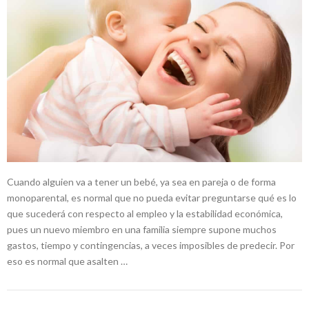
Cuando alguien va a tener un bebé, ya sea en pareja o de forma
monoparental, es normal que no pueda evitar preguntarse qué es lo
que sucederá con respecto al empleo y la estabilidad económica,
pues un nuevo miembro en una familia siempre supone muchos
gastos, tiempo y contingencias, a veces imposibles de predecir. Por
eso es normal que asalten …