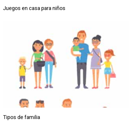
Juegos en casa para niños
Tipos de familia