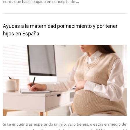
euros que había pagado en concepto de …
Ayudas a la maternidad por nacimiento y por tener
hijos en España
Si te encuentras esperando un hijo, ya lo tienes, o estás en medio de