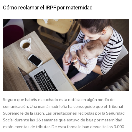
Cómo reclamar el IRPF por maternidad
Seguro que habéis escuchado esta noticia en algún medio de
comunicación. Una mamá madrileña ha conseguido que el Tribunal
Supremo le dé la razón. Las prestaciones recibidas por la Seguridad
Social durante las 16 semanas que estuvo de baja por maternidad
están exentas de tributar. De esta forma le han devuelto los 3.000