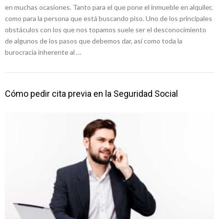
en muchas ocasiones. Tanto para el que pone el inmueble en alquiler,
como para la persona que está buscando piso. Uno de los principales
obstáculos con los que nos topamos suele ser el desconocimiento
de algunos de los pasos que debemos dar, así como toda la
burocracia inherente al …
Cómo pedir cita previa en la Seguridad Social