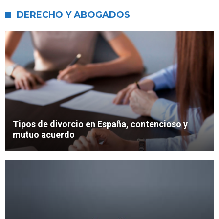
DERECHO Y ABOGADOS
Tipos de divorcio en España, contencioso y
mutuo acuerdo