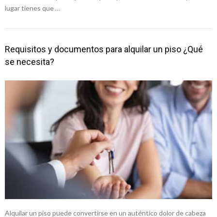
lugar tienes que …
Requisitos y documentos para alquilar un piso ¿Qué
se necesita?
Alquilar un piso puede convertirse en un auténtico dolor de cabeza