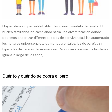
Hoy en día es impensable hablar de un único modelo de familia. El
núcleo familiar ha ido cambiando hacia una diversificación donde
podemos encontrar diferentes tipos de convivencia. Han aumentado
los hogares unipersonales, los monoparentales, los de parejas sin
hijos y las de parejas del mismo sexo. Ni siquiera una misma familia es
igual a lo largo de los años, …
Cuánto y cuándo se cobra el paro