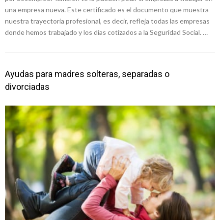
una empresa nueva. Este certificado es el documento que muestra
nuestra trayectoria profesional, es decir, refleja todas las empresas
donde hemos trabajado y los días cotizados a la Seguridad Social. …
Ayudas para madres solteras, separadas o
divorciadas