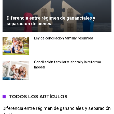
Diferencia entre régimen de gananciales y
separación de bienes
Ley de conciliación familiar resumida
Conciliación familiar y laboral y la reforma
laboral
TODOS LOS ARTÍCULOS
Diferencia entre régimen de gananciales y separación