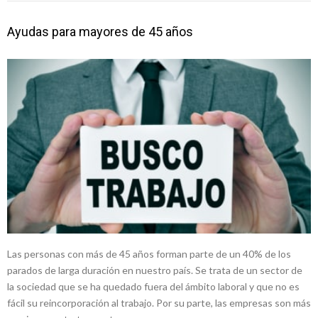
Ayudas para mayores de 45 años
Las personas con más de 45 años forman parte de un 40% de los
parados de larga duración en nuestro país. Se trata de un sector de
la sociedad que se ha quedado fuera del ámbito laboral y que no es
fácil su reincorporación al trabajo. Por su parte, las empresas son más