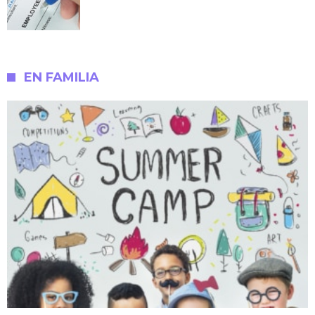
EN FAMILIA