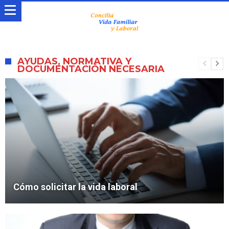
AYUDAS, NORMATIVA Y
DOCUMENTACIÓN NECESARIA
Cómo solicitar la vida laboral