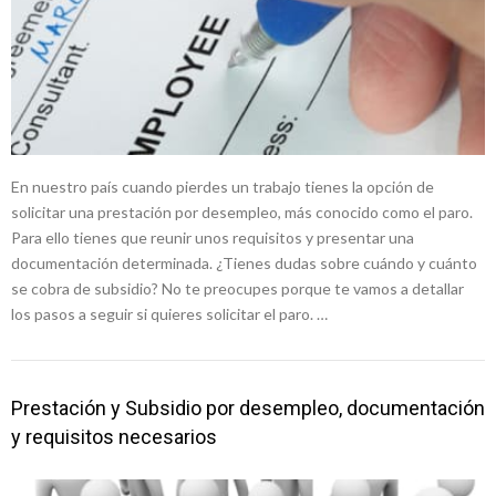
En nuestro país cuando pierdes un trabajo tienes la opción de
solicitar una prestación por desempleo, más conocido como el paro.
Para ello tienes que reunir unos requisitos y presentar una
documentación determinada. ¿Tienes dudas sobre cuándo y cuánto
se cobra de subsidio? No te preocupes porque te vamos a detallar
los pasos a seguir si quieres solicitar el paro. …
Prestación y Subsidio por desempleo, documentación
y requisitos necesarios