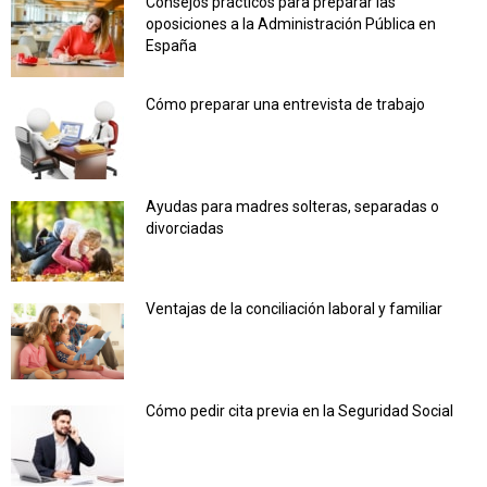
Consejos prácticos para preparar las
oposiciones a la Administración Pública en
España
Cómo preparar una entrevista de trabajo
Ayudas para madres solteras, separadas o
divorciadas
Ventajas de la conciliación laboral y familiar
Cómo pedir cita previa en la Seguridad Social