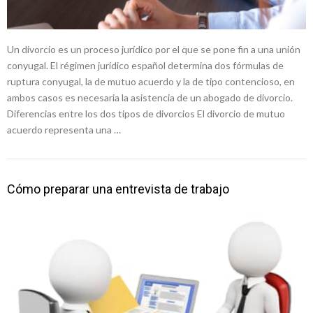
Un divorcio es un proceso jurídico por el que se pone fin a una unión
conyugal. El régimen jurídico español determina dos fórmulas de
ruptura conyugal, la de mutuo acuerdo y la de tipo contencioso, en
ambos casos es necesaria la asistencia de un abogado de divorcio.
Diferencias entre los dos tipos de divorcios El divorcio de mutuo
acuerdo representa una …
Cómo preparar una entrevista de trabajo