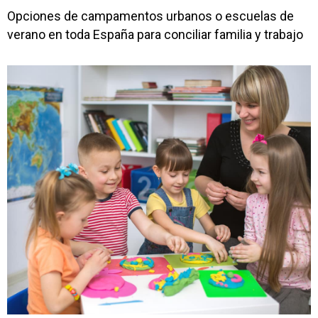
Opciones de campamentos urbanos o escuelas de
verano en toda España para conciliar familia y trabajo