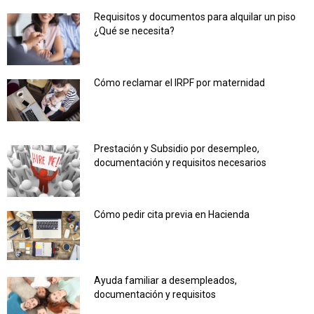
Requisitos y documentos para alquilar un piso
¿Qué se necesita?
Cómo reclamar el IRPF por maternidad
Prestación y Subsidio por desempleo,
documentación y requisitos necesarios
Cómo pedir cita previa en Hacienda
Ayuda familiar a desempleados,
documentación y requisitos