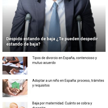
Despido estando de baja ¿Te pueden despedir
estando de baja?
Tipos de divorcio en España, contencioso y
mutuo acuerdo
Adoptar a un niño en España: proceso, trámites
y requisitos
Baja por maternidad. Cuánto se cobra y