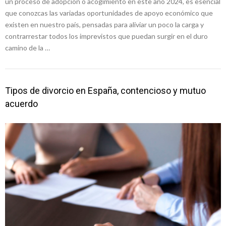
un proceso de adopción o acogimiento en este año 2024, es esencial
que conozcas las variadas oportunidades de apoyo económico que
existen en nuestro país, pensadas para aliviar un poco la carga y
contrarrestar todos los imprevistos que puedan surgir en el duro
camino de la …
Tipos de divorcio en España, contencioso y mutuo
acuerdo