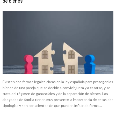
de bienes
Existen dos formas legales claras en la ley española para proteger los
bienes de una pareja que se decide a convivir junta y a casarse, y se
trata del régimen de gananciales y de la separación de bienes. Los
abogados de familia tienen muy presente la importancia de estas dos
tipologías y son conscientes de que pueden influir de forma …