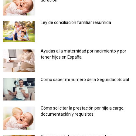
duración
Ley de conciliación familiar resumida
Ayudas a la maternidad por nacimiento y por
tener hijos en España
Cómo saber mi número de la Seguridad Social
Cómo solicitar la prestación por hijo a cargo,
documentación y requisitos