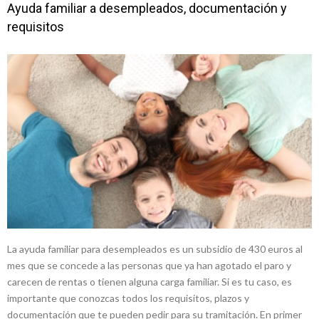
Ayuda familiar a desempleados, documentación y
requisitos
La ayuda familiar para desempleados es un subsidio de 430 euros al
mes que se concede a las personas que ya han agotado el paro y
carecen de rentas o tienen alguna carga familiar. Si es tu caso, es
importante que conozcas todos los requisitos, plazos y
documentación que te pueden pedir para su tramitación. En primer