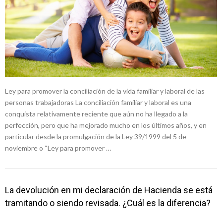
Ley para promover la conciliación de la vida familiar y laboral de las
personas trabajadoras La conciliación familiar y laboral es una
conquista relativamente reciente que aún no ha llegado a la
perfección, pero que ha mejorado mucho en los últimos años, y en
particular desde la promulgación de la Ley 39/1999 del 5 de
noviembre o “Ley para promover …
La devolución en mi declaración de Hacienda se está
tramitando o siendo revisada. ¿Cuál es la diferencia?