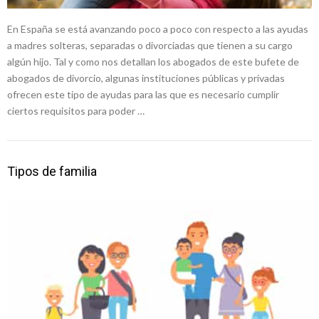
En España se está avanzando poco a poco con respecto a las ayudas
a madres solteras, separadas o divorciadas que tienen a su cargo
algún hijo. Tal y como nos detallan los abogados de este bufete de
abogados de divorcio, algunas instituciones públicas y privadas
ofrecen este tipo de ayudas para las que es necesario cumplir
ciertos requisitos para poder …
Tipos de familia