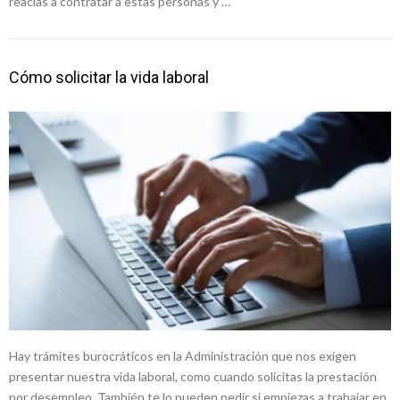
reacias a contratar a estas personas y …
Cómo solicitar la vida laboral
Hay trámites burocráticos en la Administración que nos exigen
presentar nuestra vida laboral, como cuando solicitas la prestación
por desempleo. También te lo pueden pedir si empiezas a trabajar en