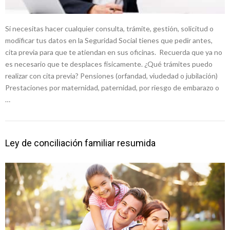
Si necesitas hacer cualquier consulta, trámite, gestión, solicitud o
modificar tus datos en la Seguridad Social tienes que pedir antes,
cita previa para que te atiendan en sus oficinas. Recuerda que ya no
es necesario que te desplaces físicamente. ¿Qué trámites puedo
realizar con cita previa? Pensiones (orfandad, viudedad o jubilación)
Prestaciones por maternidad, paternidad, por riesgo de embarazo o
…
Ley de conciliación familiar resumida