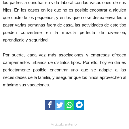
los padres a conciliar su vida laboral con las vacaciones de sus
hijos. En los casos en los que no es posible encontrar a alguien
que cuide de los pequeños, y en los que no se desea enviarles a
pasar varias semanas fuera de casa, las actividades de este tipo
pueden convertirse en la mezcla perfecta de diversión,
aprendizaje y seguridad.
Por suerte, cada vez más asociaciones y empresas ofrecen
campamentos urbanos de distintos tipos. Por ello, hoy en día es
perfectamente posible encontrar uno que se adapte a las
necesidades de la familia, y asegurar que los niños aprovechen al
máximo sus vacaciones.
Artículo anterior