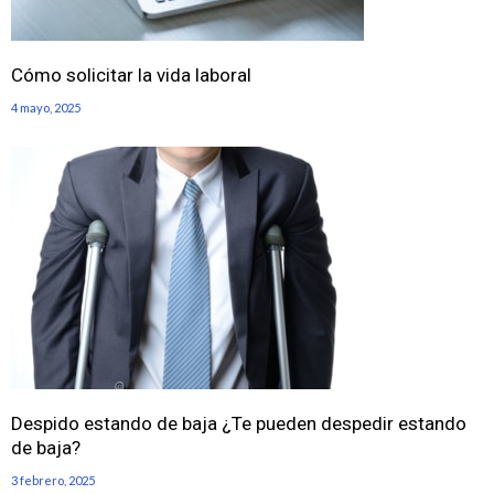
Cómo solicitar la vida laboral
4 mayo, 2025
Despido estando de baja ¿Te pueden despedir estando
de baja?
3 febrero, 2025