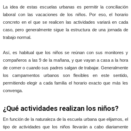
La idea de estas escuelas urbanas es permitir la conciliación
laboral con las vacaciones de los niños. Por eso, el horario
concreto en el que se realicen las actividades variará en cada
caso, pero generalmente sigue la estructura de una jornada de
trabajo normal.
Así, es habitual que los niños se reúnan con sus monitores y
compañeros a las 9 de la mañana, y que vayan a casa a la hora
de comer o cuando sus padres salgan de trabajar. Generalmente
los campamentos urbanos son flexibles en este sentido,
permitiendo elegir a cada familia el horario exacto que más les
convenga.
¿Qué actividades realizan los niños?
En función de la naturaleza de la escuela urbana que elijamos, el
tipo de actividades que los niños llevarán a cabo diariamente