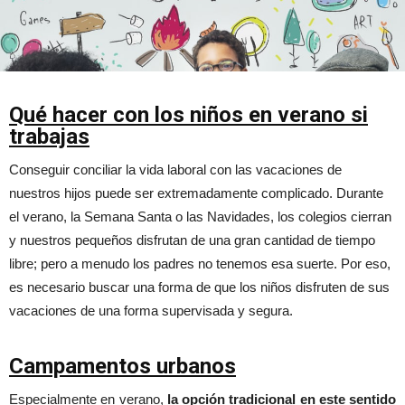
Qué hacer con los niños en verano si
trabajas
Conseguir conciliar la vida laboral con las vacaciones de
nuestros hijos puede ser extremadamente complicado. Durante
el verano, la Semana Santa o las Navidades, los colegios cierran
y nuestros pequeños disfrutan de una gran cantidad de tiempo
libre; pero a menudo los padres no tenemos esa suerte. Por eso,
es necesario buscar una forma de que los niños disfruten de sus
vacaciones de una forma supervisada y segura.
Campamentos urbanos
Especialmente en verano,
la opción tradicional en este sentido