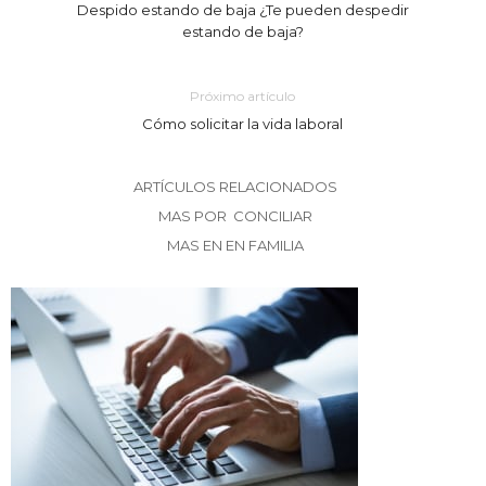
Despido estando de baja ¿Te pueden despedir
estando de baja?
Próximo artículo
Cómo solicitar la vida laboral
ARTÍCULOS RELACIONADOS
MAS POR CONCILIAR
MAS EN EN FAMILIA