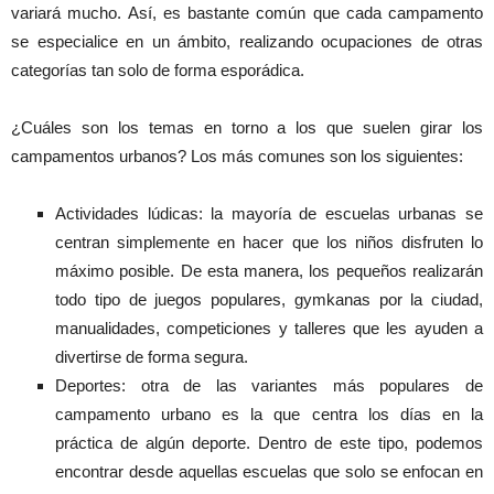
variará mucho. Así, es bastante común que cada campamento
se especialice en un ámbito, realizando ocupaciones de otras
categorías tan solo de forma esporádica.
¿Cuáles son los temas en torno a los que suelen girar los
campamentos urbanos? Los más comunes son los siguientes:
Actividades lúdicas: la mayoría de escuelas urbanas se
centran simplemente en hacer que los niños disfruten lo
máximo posible. De esta manera, los pequeños realizarán
todo tipo de juegos populares, gymkanas por la ciudad,
manualidades, competiciones y talleres que les ayuden a
divertirse de forma segura.
Deportes: otra de las variantes más populares de
campamento urbano es la que centra los días en la
práctica de algún deporte. Dentro de este tipo, podemos
encontrar desde aquellas escuelas que solo se enfocan en