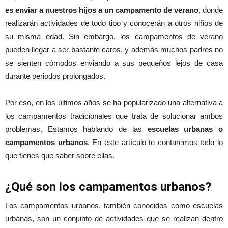
es enviar a nuestros hijos a un campamento de verano
, donde
realizarán actividades de todo tipo y conocerán a otros niños de
su misma edad. Sin embargo, los campamentos de verano
pueden llegar a ser bastante caros, y además muchos padres no
se sienten cómodos enviando a sus pequeños lejos de casa
durante periodos prolongados.
Por eso, en los últimos años se ha popularizado una alternativa a
los campamentos tradicionales que trata de solucionar ambos
problemas. Estamos hablando de las
escuelas urbanas o
campamentos urbanos
. En este artículo te contaremos todo lo
que tienes que saber sobre ellas.
¿Qué son los campamentos urbanos?
Los campamentos urbanos, también conocidos como escuelas
urbanas, son un conjunto de actividades que se realizan dentro