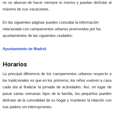
no se aburran de hacer siempre lo mismo y puedan disfrutar al
máximo de sus vacaciones.
En las siguientes páginas puedes consultar la información
relacionada con campamentos urbanos promovidos por los
ayuntamientos de las siguientes ciudades:
Ayuntamiento de Madrid
Horarios
La principal diferencia de los campamentos urbanos respecto a
los tradicionales es que en los primeros, los niños vuelven a casa
cada día al finalizar la jornada de actividades. Así, en lugar de
pasar varias semanas lejos de la familia, los pequeños pueden
disfrutar de la comodidad de su hogar y mantener la relación con
sus padres sin interrupciones.