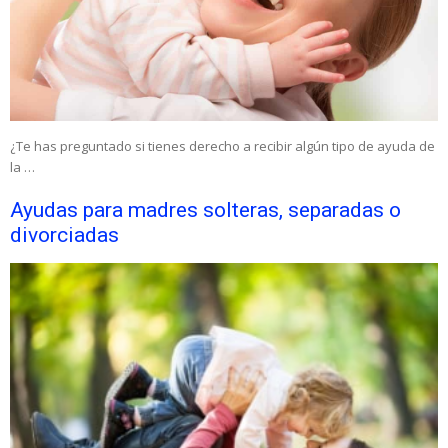
¿Te has preguntado si tienes derecho a recibir algún tipo de ayuda de
la …
Ayudas para madres solteras, separadas o
divorciadas