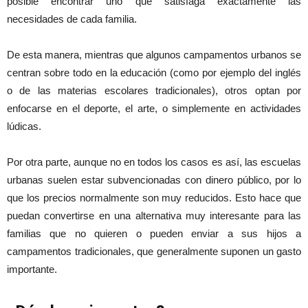
posible encontrar uno que satisfaga exactamente las
necesidades de cada familia.
De esta manera, mientras que algunos campamentos urbanos se
centran sobre todo en la educación (como por ejemplo del inglés
o de las materias escolares tradicionales), otros optan por
enfocarse en el deporte, el arte, o simplemente en actividades
lúdicas.
Por otra parte, aunque no en todos los casos es así, las escuelas
urbanas suelen estar subvencionadas con dinero público, por lo
que los precios normalmente son muy reducidos. Esto hace que
puedan convertirse en una alternativa muy interesante para las
familias que no quieren o pueden enviar a sus hijos a
campamentos tradicionales, que generalmente suponen un gasto
importante.