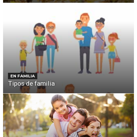
EN FAMILIA
Tipos de familia