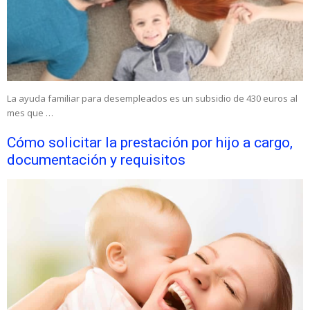
La ayuda familiar para desempleados es un subsidio de 430 euros al
mes que …
Cómo solicitar la prestación por hijo a cargo,
documentación y requisitos