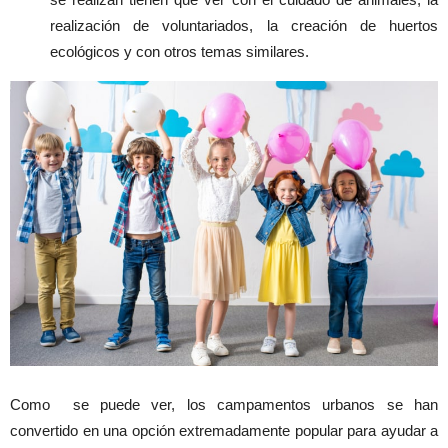
realización de voluntariados, la creación de huertos
ecológicos y con otros temas similares.
Como se puede ver, los campamentos urbanos se han
convertido en una opción extremadamente popular para ayudar a