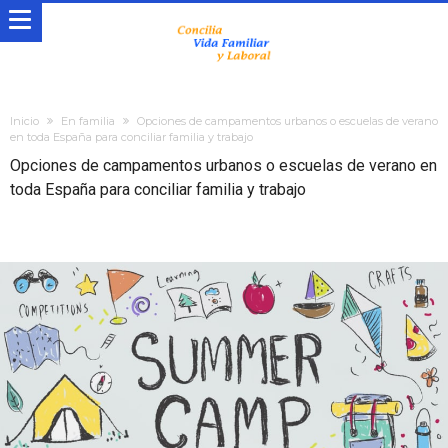
Inicio
En familia
Opciones de campamentos urbanos o escuelas de verano
en toda España para conciliar familia y trabajo
Opciones de campamentos urbanos o escuelas de verano en
toda España para conciliar familia y trabajo