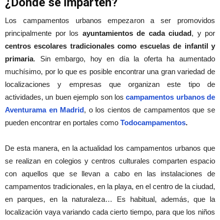
¿Dónde se imparten?
Los campamentos urbanos empezaron a ser promovidos
principalmente por los
ayuntamientos de cada ciudad
, y por
centros escolares tradicionales como escuelas de infantil y
primaria
. Sin embargo, hoy en día la oferta ha aumentado
muchísimo, por lo que es posible encontrar una gran variedad de
localizaciones y empresas que organizan este tipo de
actividades, un buen ejemplo son los
campamentos urbanos de
Aventurama en Madrid
, o los cientos de campamentos que se
pueden encontrar en portales como
Todocampamentos
.
De esta manera, en la actualidad los campamentos urbanos que
se realizan en colegios y centros culturales comparten espacio
con aquellos que se llevan a cabo en las instalaciones de
campamentos tradicionales, en la playa, en el centro de la ciudad,
en parques, en la naturaleza… Es habitual, además, que la
localización vaya variando cada cierto tiempo, para que los niños