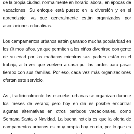
de la propia ciudad, normalmente en horario laboral, en épocas de
vacaciones. Su enfoque está puesto en la diversión y en el
aprendizaje, ya que generalmente están organizados por
asociaciones educativas.
Los campamentos urbanos están ganando mucha popularidad en
los últimos años, ya que permiten a los niños divertirse con gente
de su edad por las mañanas mientras sus padres están en el
trabajo, a la vez que vuelven a casa por las tardes para pasar
tiempo con sus familias. Por eso, cada vez más organizaciones
ofertan este servicio.
Así, tradicionalmente las escuelas urbanas se organizan durante
los meses de verano; pero hoy en día es posible encontrar
algunas alternativas en otros periodos vacacionales, como
Semana Santa o Navidad. La buena noticia es que la oferta de
campamentos urbanos es muy amplia hoy en día, por lo que es