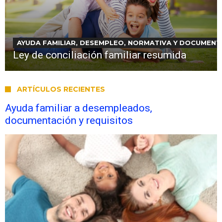
AYUDA FAMILIAR, DESEMPLEO, NORMATIVA Y DOCUMENT
Ley de conciliación familiar resumida
ARTÍCULOS RECIENTES
Ayuda familiar a desempleados,
documentación y requisitos