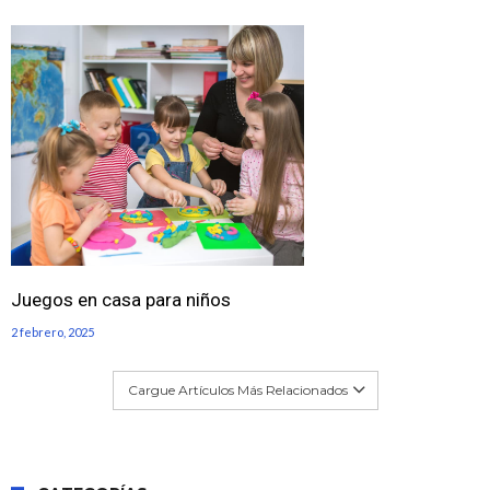
Juegos en casa para niños
2 febrero, 2025
Cargue Artículos Más Relacionados