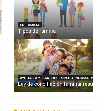
EN FAMILIA
Tipos de familia
AYUDA FAMILIAR, DESEMPLEO, NORMATIVA Y DO
Ley de conciliación familiar resumida