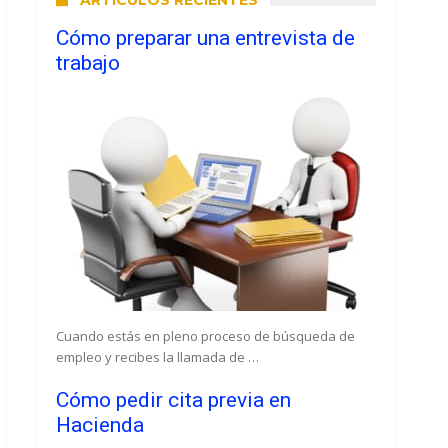
ARTÍCULOS RECIENTES
Cómo preparar una entrevista de
trabajo
Cuando estás en pleno proceso de búsqueda de
empleo y recibes la llamada de …
Cómo pedir cita previa en
Hacienda