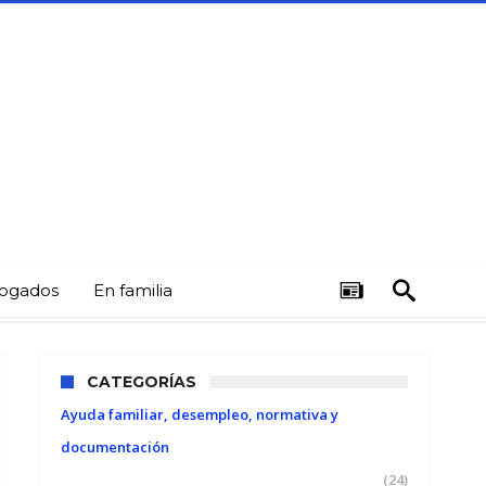
ogados
En familia
CATEGORÍAS
Ayuda familiar, desempleo, normativa y
documentación
(24)