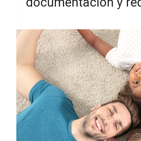
documentación y req