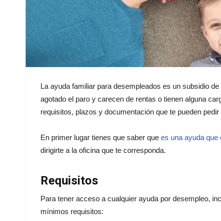
La ayuda familiar para desempleados es un subsidio de
agotado el paro y carecen de rentas o tienen alguna carg
requisitos, plazos y documentación que te pueden pedir 
En primer lugar tienes que saber que
es una ayuda que 
dirigirte a la oficina que te corresponda.
Requisitos
Para tener acceso a cualquier ayuda por desempleo, incl
mínimos requisitos: