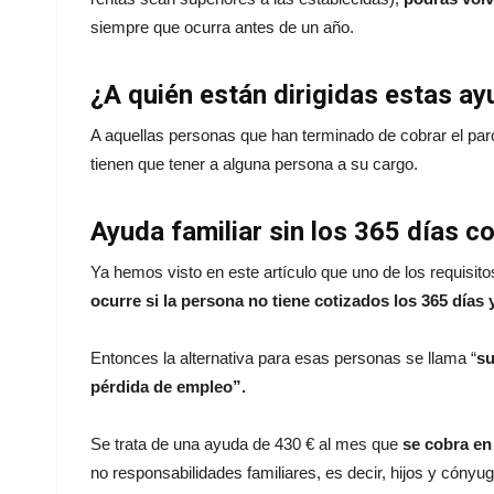
siempre que ocurra antes de un año.
¿A quién están dirigidas estas a
A aquellas personas que han terminado de cobrar el pa
tienen que tener a alguna persona a su cargo.
Ayuda familiar sin los 365 días c
Ya hemos visto en este artículo que uno de los requisito
ocurre si la persona no tiene cotizados los 365 días
Entonces la alternativa para esas personas se llama “
su
pérdida de empleo”.
Se trata de una ayuda de 430 € al mes que
se cobra en
no responsabilidades familiares, es decir, hijos y cónyu