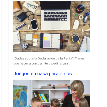
¿Dudas sobre la Declaración de la Renta?¿Tienes
que hacer algún trámite o pedir algún …
Juegos en casa para niños