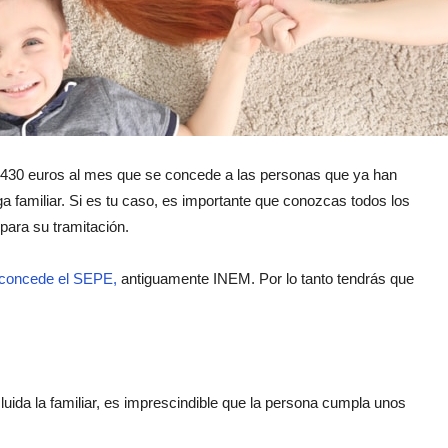
 430 euros al mes que se concede a las personas que ya han
a familiar. Si es tu caso, es importante que conozcas todos los
para su tramitación.
concede el SEPE,
antiguamente INEM. Por lo tanto tendrás que
uida la familiar, es imprescindible que la persona cumpla unos